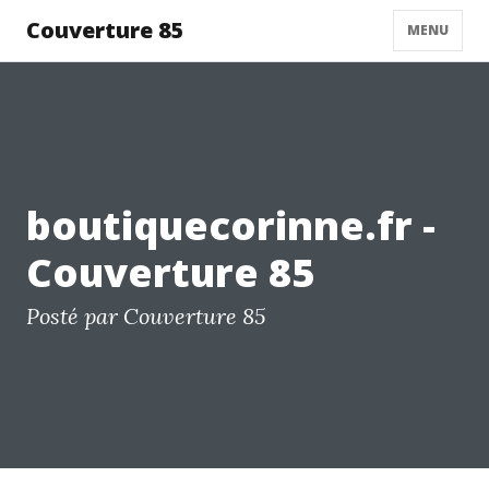
Couverture 85
MENU
boutiquecorinne.fr -
Couverture 85
Posté par Couverture 85