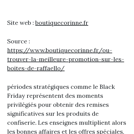
Site web :
boutiquecorinne.fr
Source :
https://www.boutiquecorinne.fr/ou-
trouver-la-meilleure-promotion-sur-les-
boites-de-raffaello/
périodes stratégiques comme le Black
Friday représentent des moments
privilégiés pour obtenir des remises
significatives sur les produits de
confiserie. Les enseignes multiplient alors
les bonnes affaires et les offres spéciales,