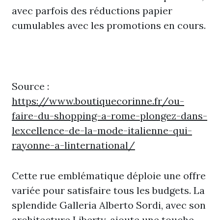
avec parfois des réductions papier
cumulables avec les promotions en cours.
Source :
https://www.boutiquecorinne.fr/ou-
faire-du-shopping-a-rome-plongez-dans-
lexcellence-de-la-mode-italienne-qui-
rayonne-a-linternational/
Cette rue emblématique déploie une offre
variée pour satisfaire tous les budgets. La
splendide Galleria Alberto Sordi, avec son
architecture Liberty, ajoute une touche