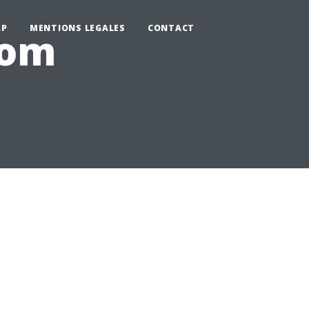
AP
MENTIONS LEGALES
CONTACT
com